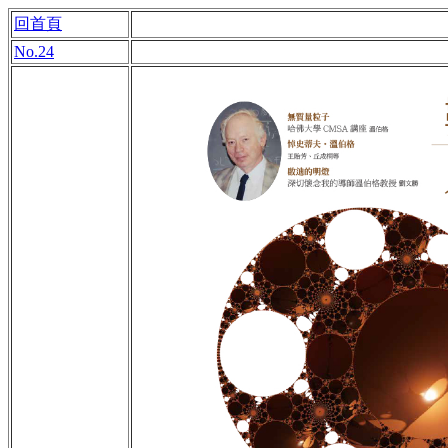
回首頁
No.24