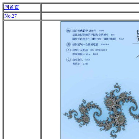
回首頁
No.27